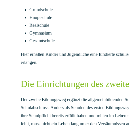
Grundschule
Hauptschule
Realschule
Gymnasium
Gesamtschule
Hier erhalten Kinder und Jugendliche eine fundierte schul
erlangen.
Die Einrichtungen des zweit
Der zweite Bildungsweg ergänzt die allgemeinbildenden Sc
Schulabschluss. Anders als Schulen des ersten Bildungswe
ihre Schulpflicht bereits erfüllt haben und mitten im Leben 
fehlt, muss nicht ein Leben lang unter den Versäumnissen 