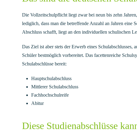
Die Vollzeitschulpflicht liegt zwar bei neun bis zehn Jahren
lediglich, dass man die betreffende Anzahl an Jahren eine 
Abschluss schafft, liegt an den individuellen schulischen L
Das Ziel ist aber stets der Erwerb eines Schulabschlusses, 
Schüler bestmöglich vorbereitet. Das facettenreiche Schuls
Schulabschlüsse bereit:
Hauptschulabschluss
Mittlerer Schulabschluss
Fachhochschulreife
Abitur
Diese Studienabschlüsse kan