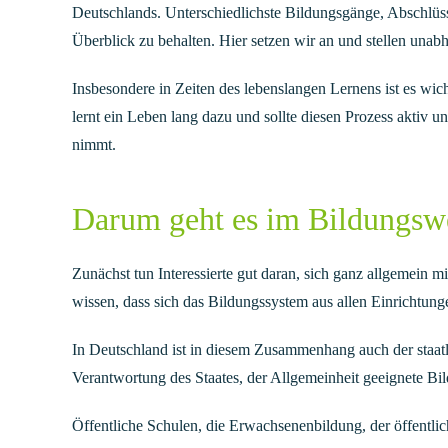
Deutschlands. Unterschiedlichste Bildungsgänge, Abschlüs
Überblick zu behalten. Hier setzen wir an und stellen unab
Insbesondere in Zeiten des lebenslangen Lernens ist es wich
lernt ein Leben lang dazu und sollte diesen Prozess aktiv
nimmt.
Darum geht es im Bildungsw
Zunächst tun Interessierte gut daran, sich ganz allgemein 
wissen, dass sich das Bildungssystem aus allen Einrichtun
In Deutschland ist in diesem Zusammenhang auch der staatl
Verantwortung des Staates, der Allgemeinheit geeignete B
Öffentliche Schulen, die Erwachsenenbildung, der öffentli