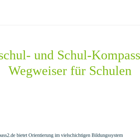
chul- und Schul-Kompass
Wegweiser für Schulen
s2.de bietet Orientierung im vielschichtigen Bildungssystem