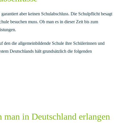
, garantiert aber keinen Schulabschluss. Die Schulpflicht besagt
Schule besuchen muss. Ob man es in dieser Zeit bis zum
eistungen.
auf den die allgemeinbildende Schule ihre Schülerinnen und
ystem Deutschlands hält grundsätzlich die folgenden
n man in Deutschland erlangen