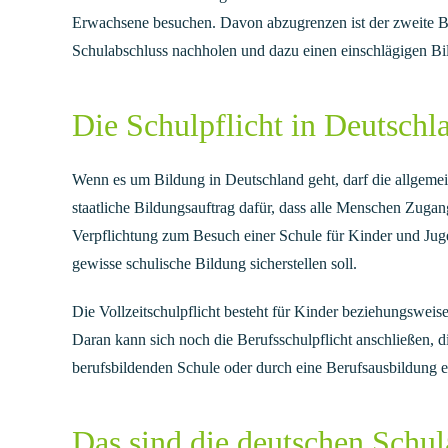
Erwachsene besuchen. Davon abzugrenzen ist der zweite Bi
Schulabschluss nachholen und dazu einen einschlägigen B
Die Schulpflicht in Deutschl
Wenn es um Bildung in Deutschland geht, darf die allgemein
staatliche Bildungsauftrag dafür, dass alle Menschen Zugan
Verpflichtung zum Besuch einer Schule für Kinder und Juge
gewisse schulische Bildung sicherstellen soll.
Die Vollzeitschulpflicht besteht für Kinder beziehungswei
Daran kann sich noch die Berufsschulpflicht anschließen, 
berufsbildenden Schule oder durch eine Berufsausbildung e
Das sind die deutschen Schul