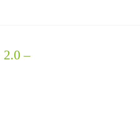
 2.0 –