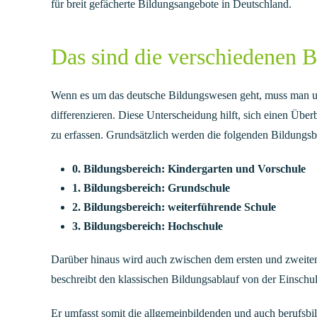
für breit gefächerte Bildungsangebote in Deutschland.
Das sind die verschiedenen 
Wenn es um das deutsche Bildungswesen geht, muss man u
differenzieren. Diese Unterscheidung hilft, sich einen Über
zu erfassen. Grundsätzlich werden die folgenden Bildungsb
0. Bildungsbereich: Kindergarten und Vorschule
1. Bildungsbereich: Grundschule
2. Bildungsbereich: weiterführende Schule
3. Bildungsbereich: Hochschule
Darüber hinaus wird auch zwischen dem ersten und zweite
beschreibt den klassischen Bildungsablauf von der Einschu
Er umfasst somit die allgemeinbildenden und auch berufsbi