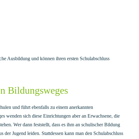
ische Ausbildung und können ihren ersten Schulabschluss
en Bildungsweges
hulen und führt ebenfalls zu einem anerkannten
ges wenden sich diese Einrichtungen aber an Erwachsene, die
stehen. Wer dann feststellt, dass es ihm an schulischer Bildung
aus der Jugend leiden. Stattdessen kann man den Schulabschluss