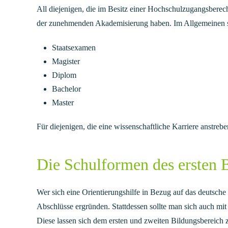
All diejenigen, die im Besitz einer Hochschulzugangsbere
der zunehmenden Akademisierung haben. Im Allgemeinen si
Staatsexamen
Magister
Diplom
Bachelor
Master
Für diejenigen, die eine wissenschaftliche Karriere anstrebe
Die Schulformen des ersten 
Wer sich eine Orientierungshilfe in Bezug auf das deutsche
Abschlüsse ergründen. Stattdessen sollte man sich auch mi
Diese lassen sich dem ersten und zweiten Bildungsbereic