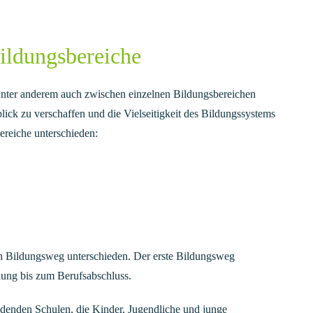
Bildungsbereiche
nter anderem auch zwischen einzelnen Bildungsbereichen
blick zu verschaffen und die Vielseitigkeit des Bildungssystems
ereiche unterschieden:
n Bildungsweg unterschieden. Der erste Bildungsweg
lung bis zum Berufsabschluss.
ldenden Schulen, die Kinder, Jugendliche und junge