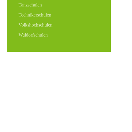
Tanzschulen
Technikerschulen
Volkshochschulen
Waldorfschulen