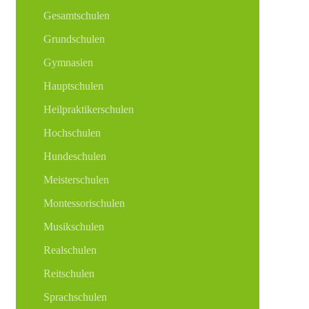
Gesamtschulen
Grundschulen
Gymnasien
Hauptschulen
Heilpraktikerschulen
Hochschulen
Hundeschulen
Meisterschulen
Montessorischulen
Musikschulen
Realschulen
Reitschulen
Sprachschulen