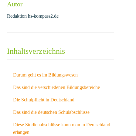
Autor
Redaktion hs-kompass2.de
Inhaltsverzeichnis
Darum geht es im Bildungswesen
Das sind die verschiedenen Bildungsbereiche
Die Schulpflicht in Deutschland
Das sind die deutschen Schulabschlüsse
Diese Studienabschlüsse kann man in Deutschland
erlangen