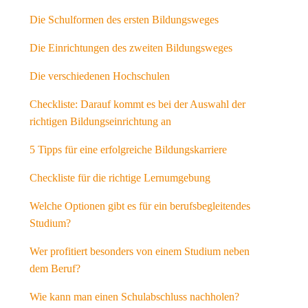
Die Schulformen des ersten Bildungsweges
Die Einrichtungen des zweiten Bildungsweges
Die verschiedenen Hochschulen
Checkliste: Darauf kommt es bei der Auswahl der
richtigen Bildungseinrichtung an
5 Tipps für eine erfolgreiche Bildungskarriere
Checkliste für die richtige Lernumgebung
Welche Optionen gibt es für ein berufsbegleitendes
Studium?
Wer profitiert besonders von einem Studium neben
dem Beruf?
Wie kann man einen Schulabschluss nachholen?