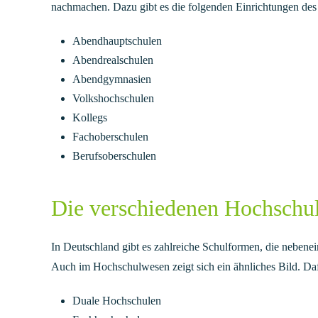
nachmachen. Dazu gibt es die folgenden Einrichtungen de
Abendhauptschulen
Abendrealschulen
Abendgymnasien
Volkshochschulen
Kollegs
Fachoberschulen
Berufsoberschulen
Die verschiedenen Hochschu
In Deutschland gibt es zahlreiche Schulformen, die nebene
Auch im Hochschulwesen zeigt sich ein ähnliches Bild. Daf
Duale Hochschulen